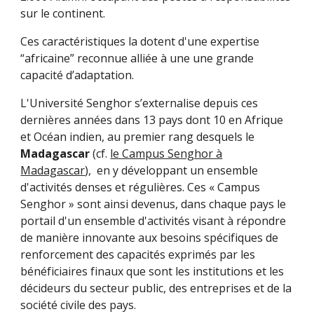
sur le continent.
Ces caractéristiques la dotent d'une expertise
“africaine” reconnue alliée à une une grande
capacité d’adaptation.
L'Université Senghor s’externalise depuis ces
dernières années dans 13 pays dont 10 en Afrique
et Océan indien, au premier rang desquels le
Madagascar
(cf.
le Campus Senghor à
Madagascar
), en y développant un ensemble
d'activités denses et régulières. Ces « Campus
Senghor » sont ainsi devenus, dans chaque pays le
portail d'un ensemble d'activités visant à répondre
de manière innovante aux besoins spécifiques de
renforcement des capacités exprimés par les
bénéficiaires finaux que sont les institutions et les
décideurs du secteur public, des entreprises et de la
société civile des pays.