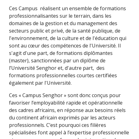
Ces Campus réalisent un ensemble de formations
professionnalisantes sur le terrain, dans les
domaines de la gestion et du management des
secteurs public et privé, de la santé publique, de
l'environnement, de la culture et de l'éducation qui
sont au cœur des compétences de l'Université. Il
s'agit d'une part, de formations diplômantes
(master), sanctionnées par un diplôme de
l’Université Senghor et, d'autre part, des
formations professionnelles courtes certifiées
également par l'Université.
Ces « Campus Senghor » sont donc conçus pour
favoriser l’employabilité rapide et opérationnelle
des cadres africains, en réponse aux besoins réels
du continent africain exprimés par les acteurs
professionnels. C’est pourquoi ces filières
spécialisées font appel à l’expertise professionnelle