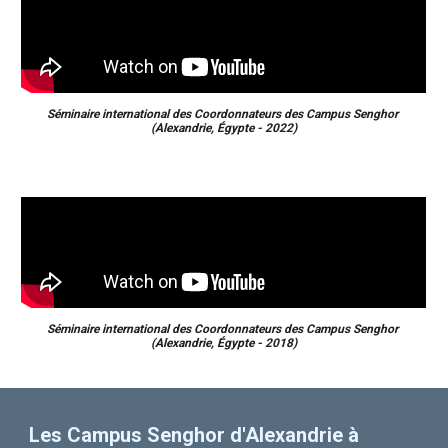
Séminaire international des Coordonnateurs des Campus Senghor
(Alexandrie, Égypte - 20
22
)
Séminaire international des Coordonnateurs des Campus Senghor
(Alexandrie, Égypte - 2018)
Les Campus Senghor d'Alexandrie à