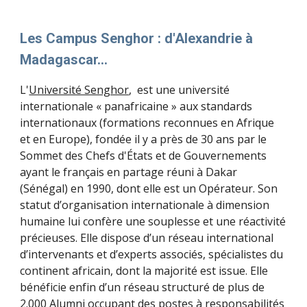
Les Campus Senghor : d'Alexandrie à
Madagascar...
L'
Université Senghor
, est une université
internationale « panafricaine » aux standards
internationaux (formations reconnues en Afrique
et en Europe), fondée il y a près de 30 ans par le
Sommet des Chefs d'États et de Gouvernements
ayant le français en partage réuni à Dakar
(Sénégal) en 1990, dont elle est un Opérateur. Son
statut d’organisation internationale à dimension
humaine lui confère une souplesse et une réactivité
précieuses. Elle dispose d’un réseau international
d’intervenants et d’experts associés, spécialistes du
continent africain, dont la majorité est issue. Elle
bénéficie enfin d’un réseau structuré de plus de
2.000 Alumni occupant des postes à responsabilités