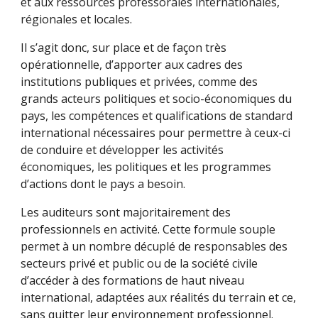
et aux ressources professorales internationales,
régionales et locales.
Il s’agit donc, sur place et de façon très
opérationnelle, d’apporter aux cadres des
institutions publiques et privées, comme des
grands acteurs politiques et socio-économiques du
pays, les compétences et qualifications de standard
international nécessaires pour permettre à ceux-ci
de conduire et développer les activités
économiques, les politiques et les programmes
d’actions dont le pays a besoin.
Les auditeurs sont majoritairement des
professionnels en activité. Cette formule souple
permet à un nombre décuplé de responsables des
secteurs privé et public ou de la société civile
d’accéder à des formations de haut niveau
international, adaptées aux réalités du terrain et ce,
sans quitter leur environnement professionnel.