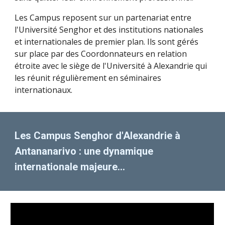
Les Campus reposent sur un partenariat entre
l'Université Senghor et des institutions nationales
et internationales de premier plan. Ils sont gérés
sur place par des Coordonnateurs en relation
étroite avec le siège de l'Université à Alexandrie qui
les réunit régulièrement en séminaires
internationaux.
Les Campus Senghor d'Alexandrie à
Antananarivo : une dynamique
internationale majeure...